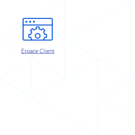
Espace Client