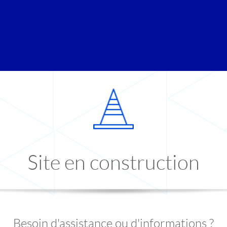
Site en construction
Besoin d'assistance ou d'informations ?