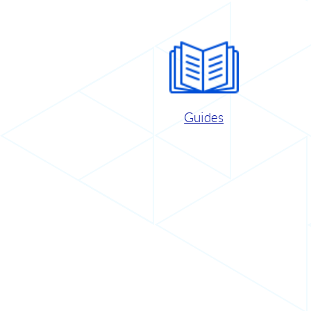
Guides