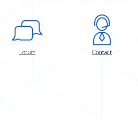
Forum
Contact